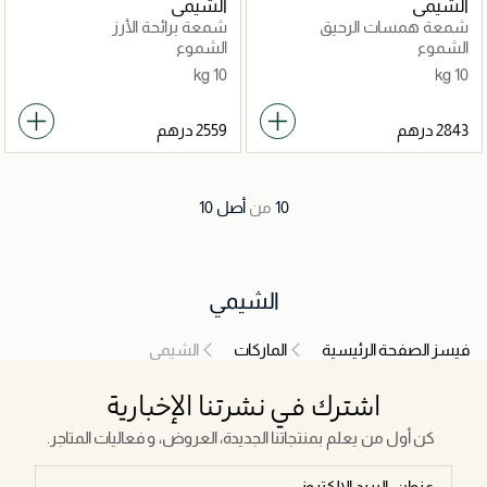
الشيمي
الشيمي
شمعة همسات الرحيق
شمعة برائحة الأرز
الشموع
الشموع
10 kg
10 kg
10
من
أصل
10
الشيمي
فيسز الصفحة الرئيسية
الماركات
الشيمي
اشترك في نشرتنا الإخبارية
كن أول من يعلم بمنتجاتنا الجديدة، العروض، و فعاليات المتاجر.