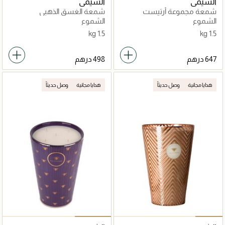
الشيمي
الشيمي
شمعة مجموعة أرتيست
شمعة الغسق الذهبي
الشموع
الشموع
1.5 kg
1.5 kg
هدايا مجانية
وصل حديثاً
هدايا مجانية
وصل حديثاً