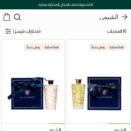
اكتشفوا خدمات الجمال المختارة بعناية
الشيمي
10 المنتجات
(مختارات فيسز)
هدايا مجانية
وصل حديثاً
هدايا مجانية
وصل حديثاً
الشيمي
الشيمي