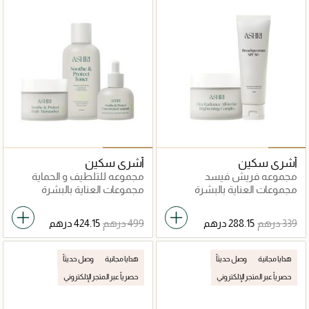
أشري سكين
أشري سكين
مجموعه فريش فيسد
مجموعه للتلطيف و الحماية
مجموعات العناية بالبشرة
مجموعات العناية بالبشرة
هدايا مجانية
وصل حديثاً
هدايا مجانية
وصل حديثاً
حصرياً عبر المتجر الإلكتروني
حصرياً عبر المتجر الإلكتروني