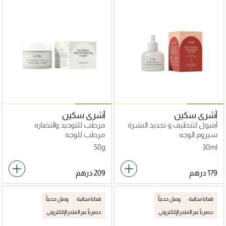
أشري سكين
أشري سكين
أمبول لتنظيف و تجديد البشرة
مرطب للتوحيد والنضاره
سيروم الوجه
مرطب للوجه
50g
30ml
هدايا مجانية
وصل حديثاً
هدايا مجانية
وصل حديثاً
حصرياً عبر المتجر الإلكتروني
حصرياً عبر المتجر الإلكتروني