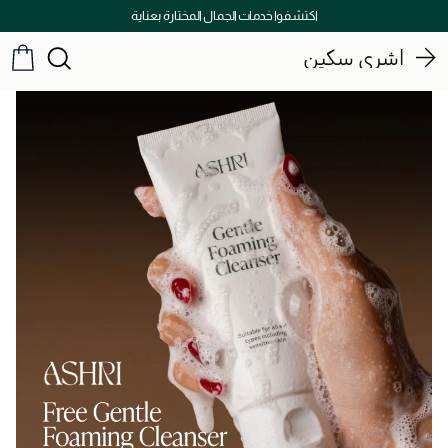
اكتشفوا خدمات الجمال المختارة بعناية
أشري سكين