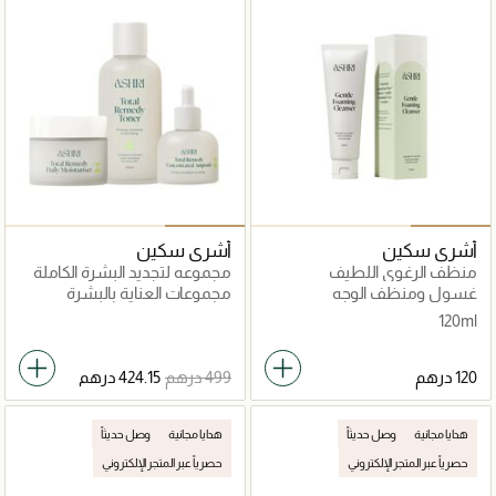
أشري سكين
أشري سكين
منظف الرغوي اللطيف
مجموعه لتجديد البشرة الكاملة
غسول ومنظف الوجه
مجموعات العناية بالبشرة
120ml
هدايا مجانية
وصل حديثاً
هدايا مجانية
وصل حديثاً
حصرياً عبر المتجر الإلكتروني
حصرياً عبر المتجر الإلكتروني