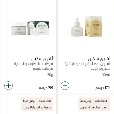
أشري سكين
أشري سكين
أمبول لمعالجة و تجديد البشرة
مرطب للتلطيف و الحماية
الكاملة
سيروم الوجه
مرطب للوجه
50g
30ml
هدايا مجانية
وصل حديثاً
هدايا مجانية
وصل حديثاً
حصرياً عبر المتجر الإلكتروني
حصرياً عبر المتجر الإلكتروني