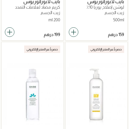
بايب لابوراتوريوس
بايب لابوراتوريوس
لوشن إصلاح يوريا 10٪
كريم مضاد لعلامات التمدد
زيت الجسم
زيت الجسم
200 ml
500ml
حصرياً عبر المتجر الإلكتروني
حصرياً عبر المتجر الإلكتروني