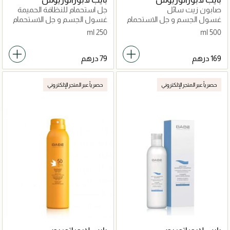
صابون زيت سائل
جل استحمام للنظافة الحميمة
غسول الجسم و جل الاستحمام
غسول الجسم و جل الاستحمام
250 ml
500 ml
حصرياً عبر المتجر الإلكتروني
حصرياً عبر المتجر الإلكتروني