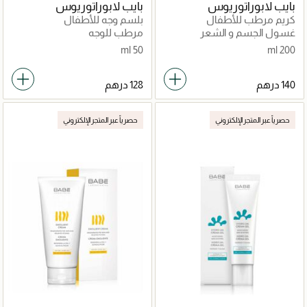
بايب لابوراتوريوس
بايب لابوراتوريوس
كريم مرطب للأطفال
بلسم وجه للأطفال
غسول الجسم و الشعر
مرطب للوجه
50 ml
200 ml
حصرياً عبر المتجر الإلكتروني
حصرياً عبر المتجر الإلكتروني