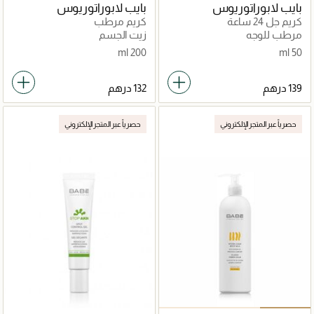
بايب لابوراتوريوس
بايب لابوراتوريوس
كريم جل 24 ساعة
كريم مرطب
مرطب للوجه
زيت الجسم
200 ml
50 ml
حصرياً عبر المتجر الإلكتروني
حصرياً عبر المتجر الإلكتروني