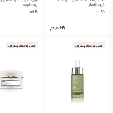
كريم النهار
زيت الوجه
15 ml
50 ml
جاري تحميل التفاصيل
جاري تحميل التف
حصرياً عبر المتجر الإلكتروني
حصرياً عبر المتجر الإلكتروني