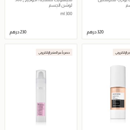
مل
م
لوشن الجسم
300 ml
جاري تحميل التفاصيل
جاري تحميل التفاصيل
جر الإلكتروني
حصرياً عبر المتجر الإلكتروني