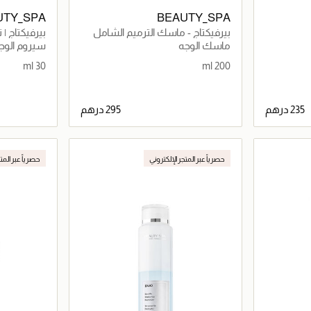
UTY_SPA
BEAUTY_SPA
بيرفيكتاج - ماسك الترميم الشامل
بيرفيكتاج | ت
ماسك الوجه
سيروم الوج
30 ml
200 ml
اصيل
جاري تحميل التفاصيل
حصرياً عبر المتجر الإلكتروني
حصرياً عبر المت