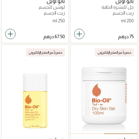
بايو أويل
بايو أويل
جل للبشرة الجافة
لوشن للجسم
زيت الجسم
زيت الجسم
250 ml
200 ml
حصرياً عبر المتجر الإلكتروني
حصرياً عبر المتجر الإلكتروني