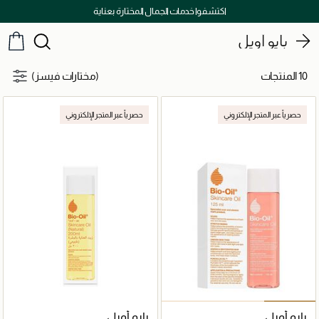
اكتشفوا خدمات الجمال المختارة بعناية
بايو أويل
10 المنتجات
(مختارات فيسز)
حصرياً عبر المتجر الإلكتروني
حصرياً عبر المتجر الإلكتروني
بايو أويل
بايو أويل