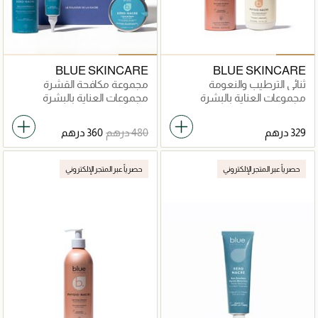
BLUE SKINCARE
BLUE SKINCARE
ثنائي الترطيب والنعومة
مجموعة مكافحة القشرة
والخشونة
مجموعات العناية بالبشرة
مجموعات العناية بالبشرة
حصرياً عبر المتجر الإلكتروني
حصرياً عبر المتجر الإلكتروني