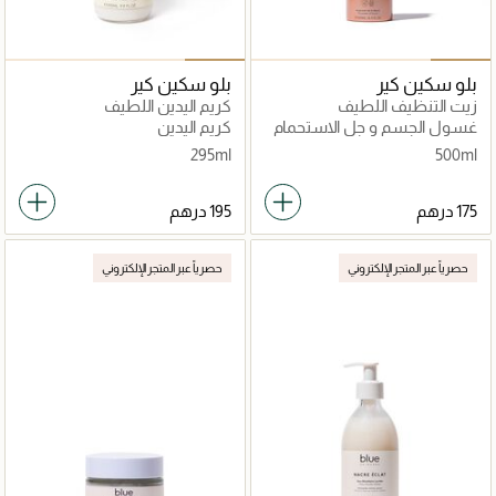
بلو سكين كير
بلو سكين كير
زيت التنظيف اللطيف
كريم اليدين اللطيف
غسول الجسم و جل الاستحمام
كريم اليدين
295ml
500ml
حصرياً عبر المتجر الإلكتروني
حصرياً عبر المتجر الإلكتروني