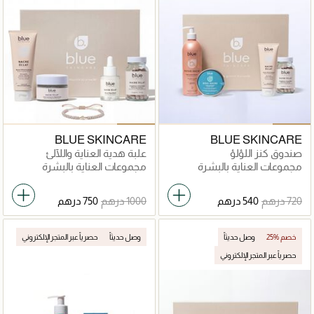
BLUE SKINCARE
BLUE SKINCARE
صندوق كنز اللؤلؤ
علبة هدية العناية واللآلئ
والألماس
مجموعات العناية بالبشرة
مجموعات العناية بالبشرة
25% خصم
وصل حديثاً
وصل حديثاً
حصرياً عبر المتجر الإلكتروني
حصرياً عبر المتجر الإلكتروني