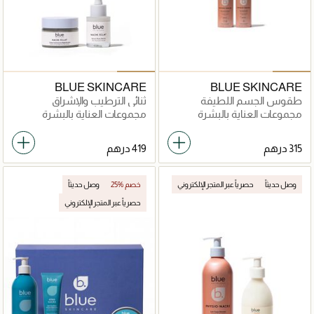
BLUE SKINCARE
BLUE SKINCARE
طقوس الجسم اللطيفة
ثنائي الترطيب والإشراق
مجموعات العناية بالبشرة
مجموعات العناية بالبشرة
وصل حديثاً
حصرياً عبر المتجر الإلكتروني
25% خصم
وصل حديثاً
حصرياً عبر المتجر الإلكتروني