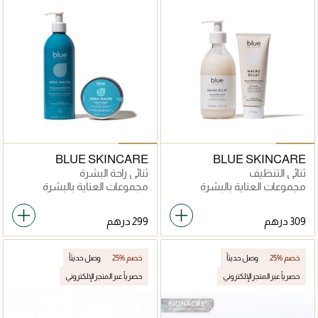
BLUE SKINCARE
BLUE SKINCARE
ثنائي التنظيف
ثنائي راحة البشرة
مجموعات العناية بالبشرة
مجموعات العناية بالبشرة
25% خصم
وصل حديثاً
25% خصم
وصل حديثاً
حصرياً عبر المتجر الإلكتروني
حصرياً عبر المتجر الإلكتروني