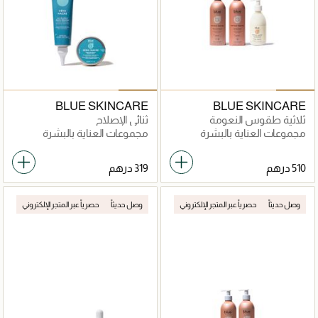
BLUE SKINCARE
BLUE SKINCARE
ثلاثية طقوس النعومة
ثنائي الإصلاح
مجموعات العناية بالبشرة
مجموعات العناية بالبشرة
وصل حديثاً
حصرياً عبر المتجر الإلكتروني
وصل حديثاً
حصرياً عبر المتجر الإلكتروني