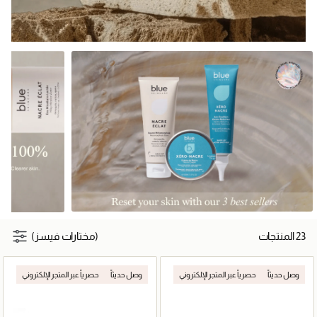
23 المنتجات
(مختارات فيسز)
وصل حديثاً
حصرياً عبر المتجر الإلكتروني
وصل حديثاً
حصرياً عبر المتجر الإلكتروني