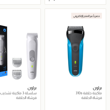
جاري تحميل التفاصيل
جاري تحميل التف
حصرياً عبر المتجر الإلكتروني
براون
براون
ماكينة حلاقة 310s
سلسلة 3 ماكينة تشذ
BG3530
فرشاة الحلاقة
فرشاة الحلاقة