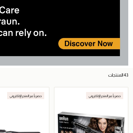
43 المنتجات
حصرياً عبر المتجر الإلكتروني
حصرياً عبر المتجر الإلكتروني