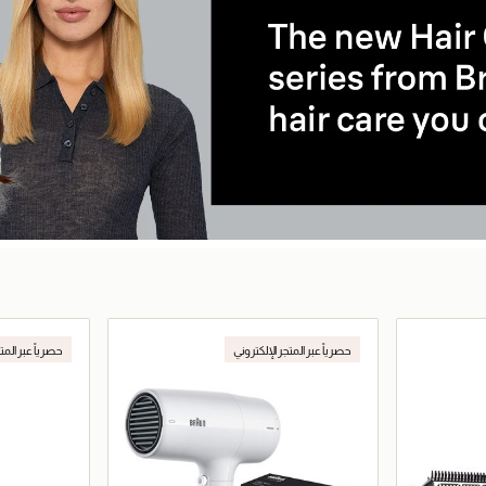
حصرياً عبر المتجر الإلكتروني
حصرياً عبر المت