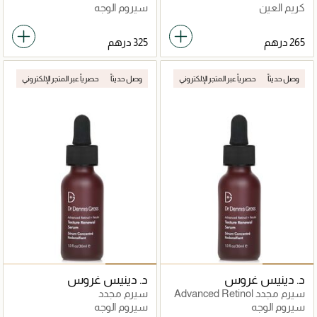
Retinol + Ferulic
Advanced Retinol + Ferulic
كريم العين
سيروم الوجه
وصل حديثاً
حصرياً عبر المتجر الإلكتروني
وصل حديثاً
حصرياً عبر المتجر الإلكتروني
د. دينيس غروس
د. دينيس غروس
سيرم مجدد Advanced Retinol
سيرم مجدد
+ Ferulic
سيروم الوجه
سيروم الوجه