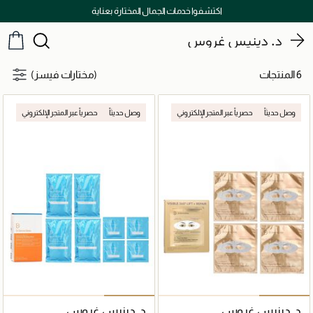
اكتشفوا خدمات الجمال المختارة بعناية
د. دينيس غروس
6 المنتجات
(مختارات فيسز)
وصل حديثاً
حصرياً عبر المتجر الإلكتروني
وصل حديثاً
حصرياً عبر المتجر الإلكتروني
د. دينيس غروس
د. دينيس غروس