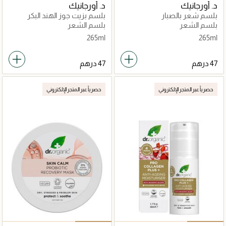
د. أورجانيك
د. أورجانيك
بلسم شعر بالصبار
بلسم بزيت جوز الهند البكر
بلسم الشعر
بلسم الشعر
265ml
265ml
حصرياً عبر المتجر الإلكتروني
حصرياً عبر المتجر الإلكتروني