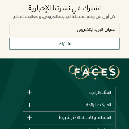
اشترك في نشرتنا الإخبارية
كن أول من يعلم بمنتجاتنا الجديدة، العروض، و فعاليات المتاجر.
اشترك
الفئات الرائجة
الماركات
الماركات الرائجة
وصل حديثاً
شانيل
المساعد و الأسئلة الأكثر شيوعاً
الأكثر مبيعاً
ديور
اشترِ بطاقة هدية
حسابك