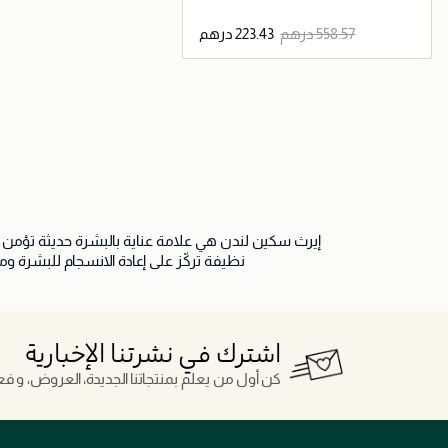
جاري تحميل التفاصيل
نظيفة تركّز على إعادة الانسجام للبشرة و
اشترك في نشرتنا الإخبارية
كن أول من يعلم بمنتجاتنا الجديدة، العروض، و فعال