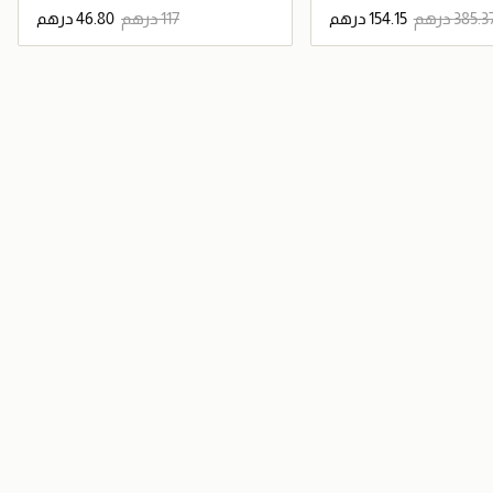
جاري تحميل التفاصيل
جاري تحميل التفاصيل