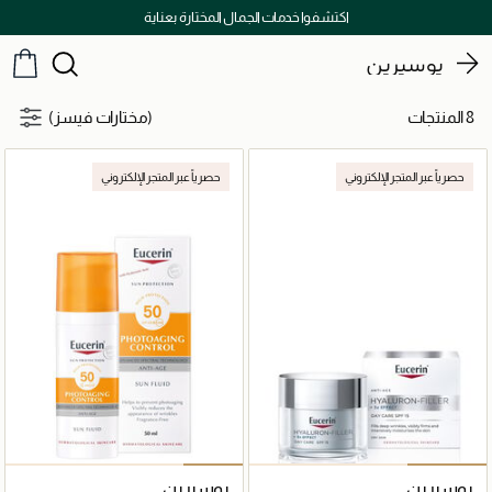
اكتشفوا خدمات الجمال المختارة بعناية
يوسيرين
8 المنتجات
(مختارات فيسز)
حصرياً عبر المتجر الإلكتروني
حصرياً عبر المتجر الإلكتروني
يوسيرين
يوسيرين