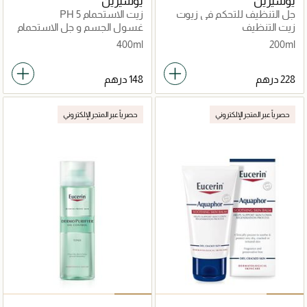
يوسيرين
يوسيرين
جل التنظيف للتحكم في زيوت
زيت الاستحمام PH 5
البشرة
زيت التنظيف
غسول الجسم و جل الاستحمام
400ml
200ml
حصرياً عبر المتجر الإلكتروني
حصرياً عبر المتجر الإلكتروني