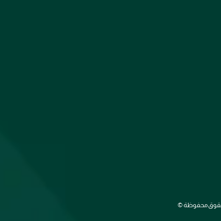
الحقوق محفوظة ©