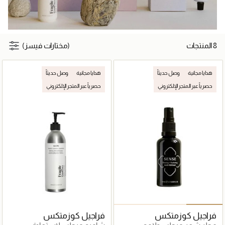
8 المنتجات
(مختارات فيسز)
هدايا مجانية
وصل حديثاً
هدايا مجانية
وصل حديثاً
حصرياً عبر المتجر الإلكتروني
حصرياً عبر المتجر الإلكتروني
فراجيل كوزمتكس
فراجيل كوزمتكس