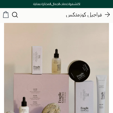
اكتشفوا خدمات الجمال المختارة بعناية
فراجيل كوزمتكس