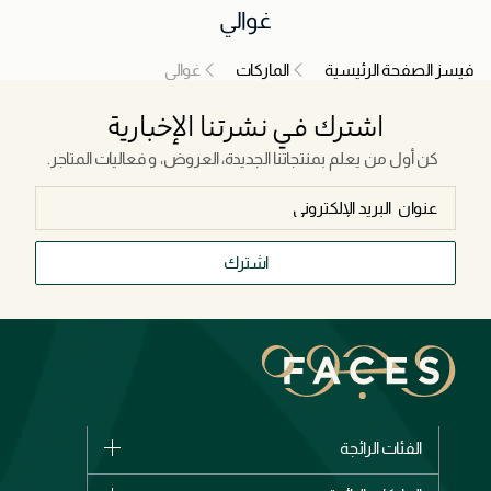
غوالي
فيسز الصفحة الرئيسية
الماركات
غوالي
اشترك في نشرتنا الإخبارية
كن أول من يعلم بمنتجاتنا الجديدة، العروض، و فعاليات المتاجر.
اشترك
الفئات الرائجة
الماركات