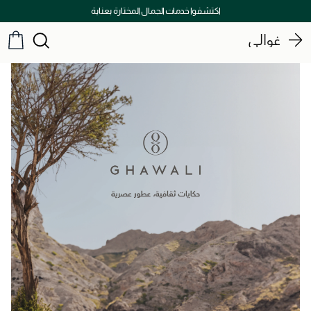
اكتشفوا خدمات الجمال المختارة بعناية
غوالي