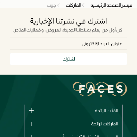
فيسز الصفحة الرئيسية
الماركات
جوب
اشترك في نشرتنا الإخبارية
كن أول من يعلم بمنتجاتنا الجديدة، العروض، و فعاليات المتاجر.
اشترك
الفئات الرائجة
الماركات
الماركات الرائجة
وصل حديثاً
شانيل