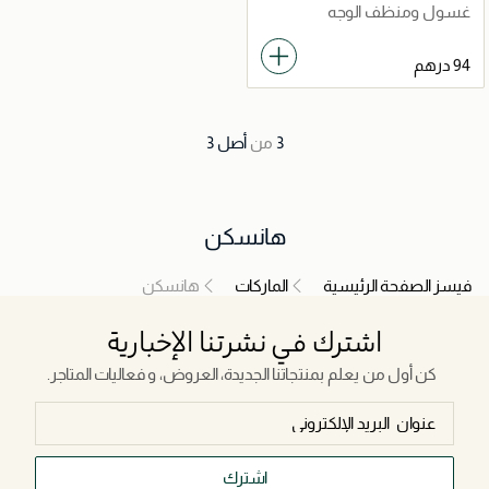
غسول ومنظف الوجه
3
من
أصل
3
هانسكن
فيسز الصفحة الرئيسية
الماركات
هانسكن
اشترك في نشرتنا الإخبارية
كن أول من يعلم بمنتجاتنا الجديدة، العروض، و فعاليات المتاجر.
اشترك