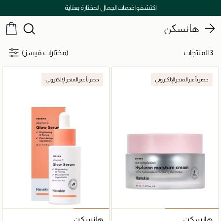
اكتشفوا خدمات الجمال المختارة بعناية
هانسكن
3 المنتجات
(مختارات فيسز)
حصرياً عبر المتجر الإلكتروني
حصرياً عبر المتجر الإلكتروني
هانسكن
هانسكن