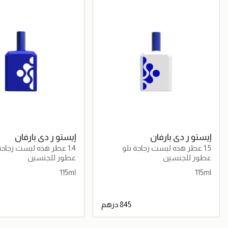
حصرياً عبر المتجر الإلكتروني
حصرياً عبر المتجر الإلكتروني
إيستو ر دي بارفان
إيستو ر دي بارفان
1.5 عطر هذه ليست زجاجة بلو
1.4 عطر هذه ليست زجاجة بلو
عطور للجنسين
عطور للجنسين
115ml
115ml
جاري تحميل التفاصيل
جاري تحميل التف