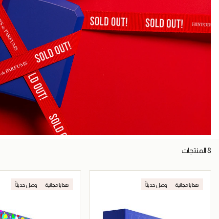
8 المنتجات
هدايا مجانية
وصل حديثاً
هدايا مجانية
وصل حديثاً
حصرياً عبر المتجر الإلكتروني
حصرياً عبر المتجر الإلكتروني