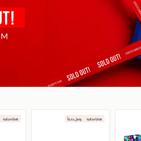
هدايا مجانية
وصل حديثاً
هدايا مجانية
حصرياً عبر المتجر الإلكتروني
حصرياً عبر المت