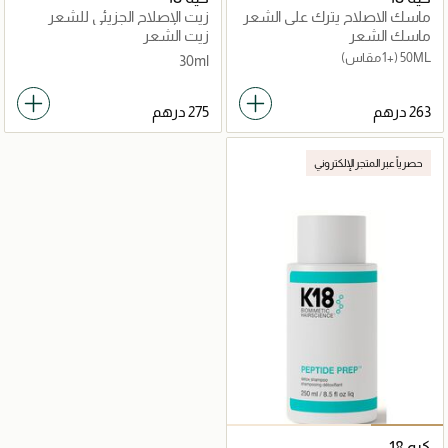
ماسك الاصلاح يترك على الشعر
زيت الإصلاح الجزيئي للشعر
ماسك الشعر
زيت الشعر
50ML
(+1 مقاس)
30ml
حصرياً عبر المتجر الإلكتروني
كيه 18