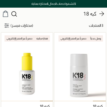
اكتشفوا خدمات الجمال المختارة بعناية
كيه 18
3 المنتجات
(مختارات فيسز)
وصل حديثاً
حصرياً عبر المتجر الإلكتروني
هدايا مجانية
حصرياً عبر المتجر الإلكتروني
كيه 18
كيه 18