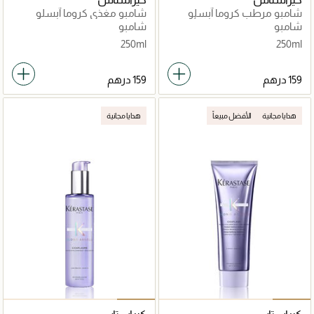
شامبو مرطب كروما آبسلو
شامبو مغذي كروما آبسلو
لحماية الشعر المتحسس أو
لحماية الشعر المتحسس أو
شامبو
شامبو
التالف المصبوغ 250مل
التالف المصبوغ 250مل
250ml
250ml
هدايا مجانية
الأفضل مبيعاً
هدايا مجانية