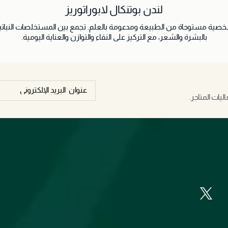
لندن بوتنكال لابوراتوريز
شخصية مستوحاة من الطبيعة ومدعومة بالعلم. تجمع بين المستخلصات النباتية 
بالبشرة والشعر، مع التركيز على النقاء والتوازن والعناية اليومية.
يات المتاجر.