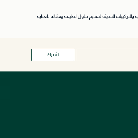
والتركيبات الحديثة لتقديم حلول لطيفة وفعّالة للعناية
اشترك