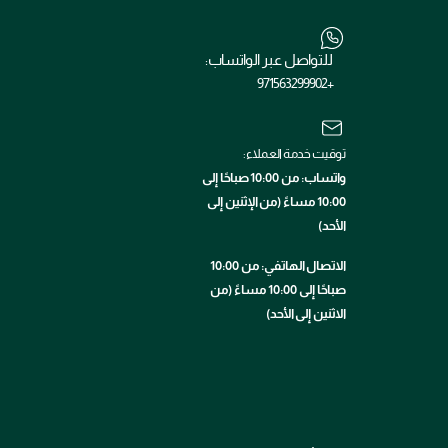
للتواصل عبر الواتساب:
+971563299902
توقيت خدمة العملاء:
واتساب: من 10:00 صباحًا إلى
10:00 مساءً (من الإثنين إلى
الأحد)
الاتصال الهاتفي: من 10:00
صباحًا إلى 10:00 مساءً (من
الاثنين إلى الأحد)