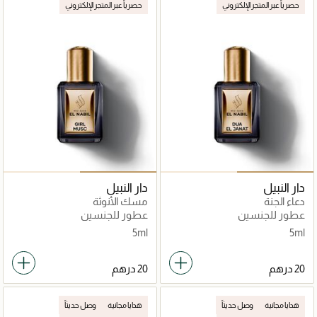
حصرياً عبر المتجر الإلكتروني
حصرياً عبر المتجر الإلكتروني
دار النبيل
دار النبيل
دعاء الجنة
مسك الأنوثة
عطور للجنسين
عطور للجنسين
5ml
5ml
هدايا مجانية
وصل حديثاً
هدايا مجانية
وصل حديثاً