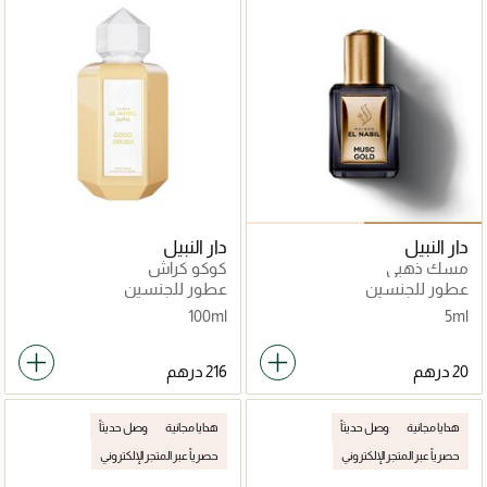
دار النبيل
دار النبيل
مسك ذهبي
كوكو كراش
عطور للجنسين
عطور للجنسين
100ml
5ml
هدايا مجانية
وصل حديثاً
هدايا مجانية
وصل حديثاً
حصرياً عبر المتجر الإلكتروني
حصرياً عبر المتجر الإلكتروني