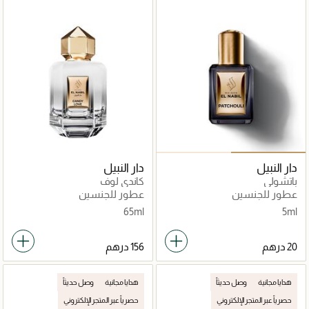
دار النبيل
دار النبيل
باتشولي
كاندي لوف
عطور للجنسين
عطور للجنسين
65ml
5ml
هدايا مجانية
وصل حديثاً
هدايا مجانية
وصل حديثاً
حصرياً عبر المتجر الإلكتروني
حصرياً عبر المتجر الإلكتروني