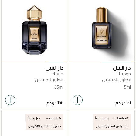
دار النبيل
دار النبيل
جومينا
حليمة
عطور للجنسين
عطور للجنسين
65ml
5ml
هدايا مجانية
وصل حديثاً
هدايا مجانية
وصل حديثاً
حصرياً عبر المتجر الإلكتروني
حصرياً عبر المتجر الإلكتروني