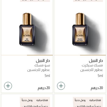
دار النبيل
دار النبيل
مسك سيكرت
سو مسك
عطور للجنسين
عطور للجنسين
5ml
5ml
هدايا مجانية
وصل حديثاً
هدايا مجانية
وصل حديثاً
حصرياً عبر المتجر الإلكتروني
حصرياً عبر المتجر الإلكتروني