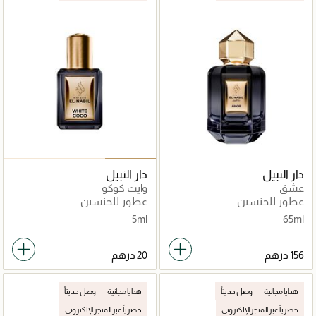
دار النبيل
دار النبيل
عشق
وايت كوكو
عطور للجنسين
عطور للجنسين
5ml
65ml
هدايا مجانية
وصل حديثاً
هدايا مجانية
وصل حديثاً
حصرياً عبر المتجر الإلكتروني
حصرياً عبر المتجر الإلكتروني