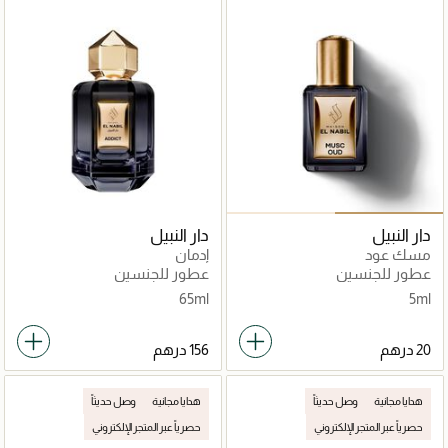
دار النبيل
دار النبيل
مسك عود
إدمان
عطور للجنسين
عطور للجنسين
65ml
5ml
هدايا مجانية
وصل حديثاً
هدايا مجانية
وصل حديثاً
حصرياً عبر المتجر الإلكتروني
حصرياً عبر المتجر الإلكتروني