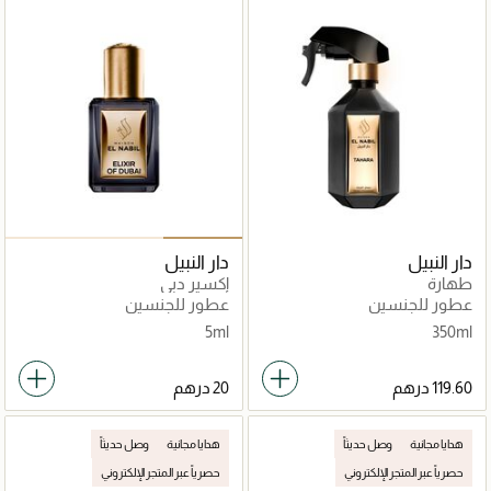
دار النبيل
دار النبيل
طهارة
إكسير دبي
عطور للجنسين
عطور للجنسين
5ml
350ml
هدايا مجانية
وصل حديثاً
هدايا مجانية
وصل حديثاً
حصرياً عبر المتجر الإلكتروني
حصرياً عبر المتجر الإلكتروني