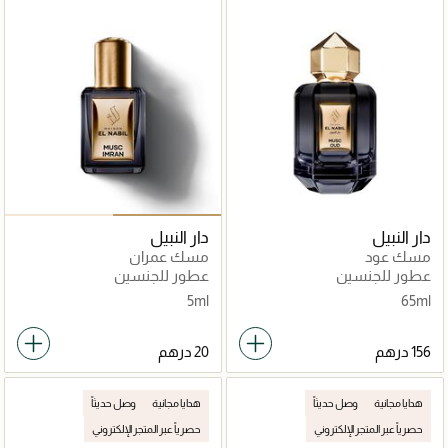
دار النبيل
دار النبيل
مسك عود
مسك عمران
عطور للجنسين
عطور للجنسين
5ml
65ml
هدايا مجانية
وصل حديثاً
هدايا مجانية
وصل حديثاً
حصرياً عبر المتجر الإلكتروني
حصرياً عبر المتجر الإلكتروني