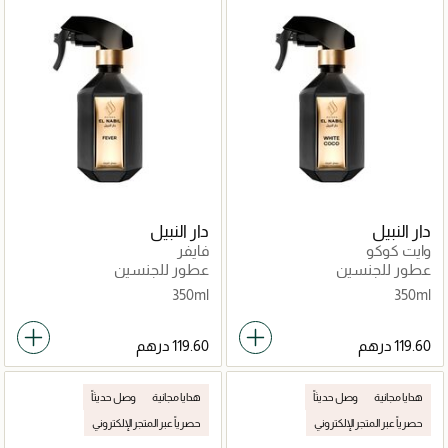
دار النبيل
دار النبيل
وايت كوكو
فايفر
عطور للجنسين
عطور للجنسين
350ml
350ml
هدايا مجانية
وصل حديثاً
هدايا مجانية
وصل حديثاً
حصرياً عبر المتجر الإلكتروني
حصرياً عبر المتجر الإلكتروني