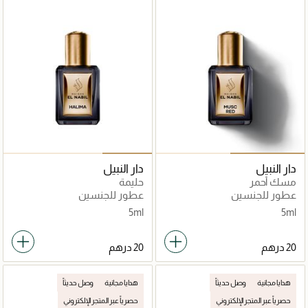
دار النبيل
دار النبيل
مسك أحمر
حليمة
عطور للجنسين
عطور للجنسين
5ml
5ml
هدايا مجانية
وصل حديثاً
هدايا مجانية
وصل حديثاً
حصرياً عبر المتجر الإلكتروني
حصرياً عبر المتجر الإلكتروني