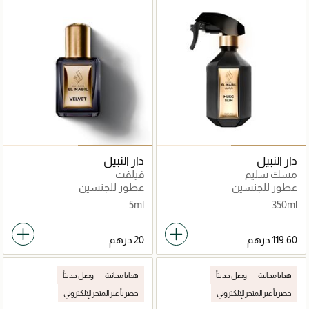
دار النبيل
دار النبيل
مسك سليم
فيلفت
عطور للجنسين
عطور للجنسين
5ml
350ml
هدايا مجانية
وصل حديثاً
هدايا مجانية
وصل حديثاً
حصرياً عبر المتجر الإلكتروني
حصرياً عبر المتجر الإلكتروني