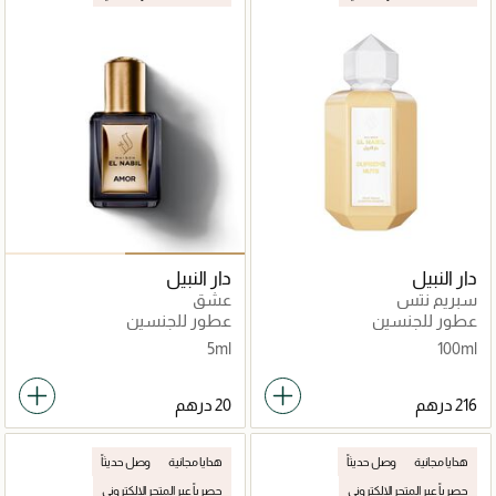
دار النبيل
دار النبيل
سبريم نتس
عشق
عطور للجنسين
عطور للجنسين
5ml
100ml
هدايا مجانية
وصل حديثاً
هدايا مجانية
وصل حديثاً
حصرياً عبر المتجر الإلكتروني
حصرياً عبر المتجر الإلكتروني