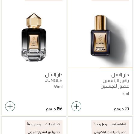
دار النبيل
دار النبيل
زهور الياسمين
JUNGLE
عطور للجنسين
65ml
5ml
هدايا مجانية
وصل حديثاً
هدايا مجانية
وصل حديثاً
حصرياً عبر المتجر الإلكتروني
حصرياً عبر المتجر الإلكتروني