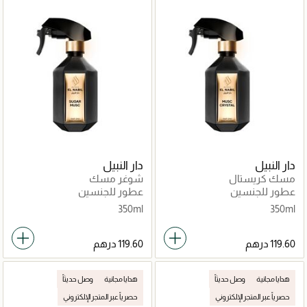
دار النبيل
دار النبيل
مسك كريستال
شوغر مسك
عطور للجنسين
عطور للجنسين
350ml
350ml
هدايا مجانية
وصل حديثاً
هدايا مجانية
وصل حديثاً
حصرياً عبر المتجر الإلكتروني
حصرياً عبر المتجر الإلكتروني