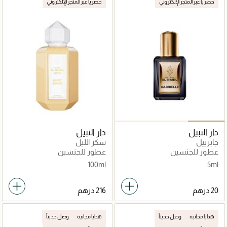
حصرياً عبر المتجر الإلكتروني
حصرياً عبر المتجر الإلكتروني
دار النبيل
دار النبيل
جابرييل
سكر الليل
عطور للجنسين
عطور للجنسين
100ml
5ml
هدايا مجانية
وصل حديثاً
هدايا مجانية
وصل حديثاً