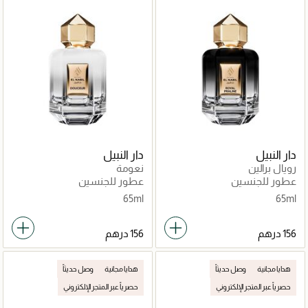
دار النبيل
دار النبيل
رويال برالين
نعومة
عطور للجنسين
عطور للجنسين
65ml
65ml
هدايا مجانية
وصل حديثاً
هدايا مجانية
وصل حديثاً
حصرياً عبر المتجر الإلكتروني
حصرياً عبر المتجر الإلكتروني