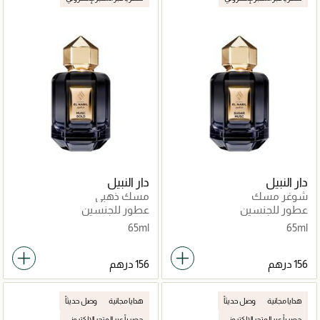
دار النبيل
دار النبيل
شوغر مسك
مسك ذهبي
عطور للجنسين
عطور للجنسين
65ml
65ml
هدايا مجانية
وصل حديثاً
هدايا مجانية
وصل حديثاً
حصرياً عبر المتجر الإلكتروني
حصرياً عبر المتجر الإلكتروني