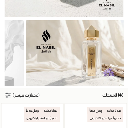
148 المنتجات
(مختارات فيسز)
هدايا مجانية
وصل حديثاً
هدايا مجانية
وصل حديثاً
حصرياً عبر المتجر الإلكتروني
حصرياً عبر المتجر الإلكتروني