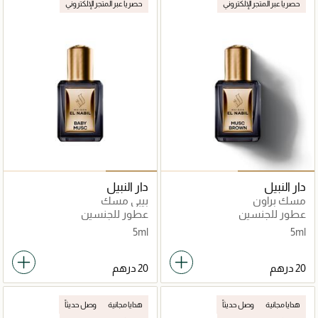
حصرياً عبر المتجر الإلكتروني
حصرياً عبر المتجر الإلكتروني
دار النبيل
دار النبيل
مسك براون
بيبي مسك
عطور للجنسين
عطور للجنسين
5ml
5ml
هدايا مجانية
وصل حديثاً
هدايا مجانية
وصل حديثاً