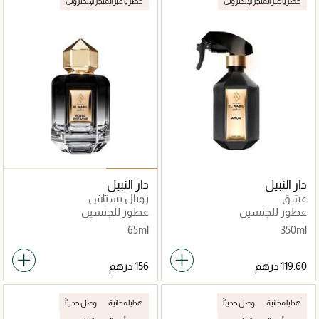
حصرياً عبر المتجر الإلكتروني
حصرياً عبر المتجر الإلكتروني
دار النبيل
دار النبيل
عشق
رويال بستاش
عطور للجنسين
عطور للجنسين
65ml
350ml
هدايا مجانية
وصل حديثاً
هدايا مجانية
وصل حديثاً