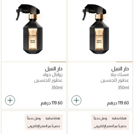
دار النبيل
دار النبيل
مسك بيلا
روايال جولد
عطور للجنسين
عطور للجنسين
350ml
350ml
هدايا مجانية
وصل حديثاً
هدايا مجانية
وصل حديثاً
حصرياً عبر المتجر الإلكتروني
حصرياً عبر المتجر الإلكتروني