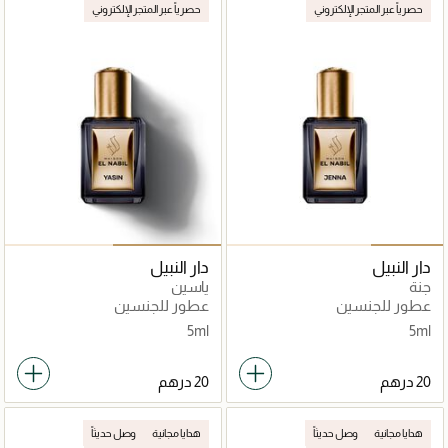
حصرياً عبر المتجر الإلكتروني
حصرياً عبر المتجر الإلكتروني
دار النبيل
دار النبيل
جنة
ياسين
عطور للجنسين
عطور للجنسين
5ml
5ml
هدايا مجانية
وصل حديثاً
هدايا مجانية
وصل حديثاً