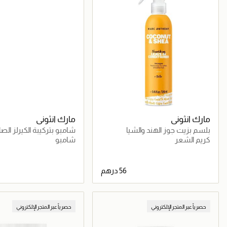
مارك انثوني
مارك انثوني
بلسم بزيت جوز الهند والشيا
شامبو بتركيبة الكيرلز الص
كريم الشعر
شامبو
جاري تحميل التفاصيل
جاري تحميل التف
حصرياً عبر المتجر الإلكتروني
حصرياً عبر المتجر الإلكتروني