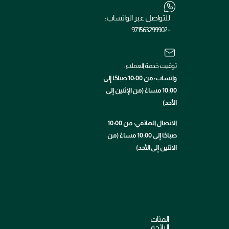
للتواصل عبر الواتساب:
+971563299902
توقيت خدمة العملاء:
واتساب: من 10:00 صباحًا إلى
10:00 مساءً (من الإثنين إلى
الأحد)
الاتصال الهاتفي: من 10:00
صباحًا إلى 10:00 مساءً (من
الاثنين إلى الأحد)
الفئات
الرائجة