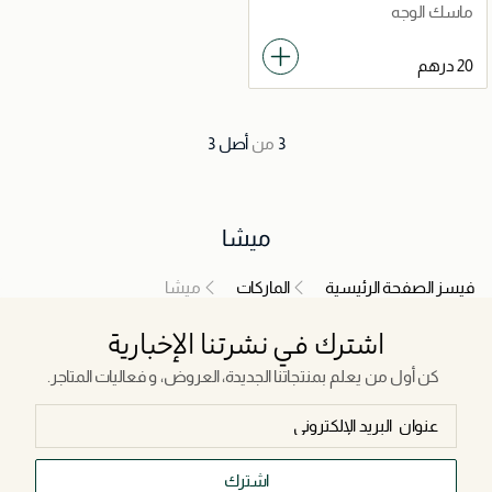
ماسك الوجه
3
من
أصل
3
ميشا
فيسز الصفحة الرئيسية
الماركات
ميشا
اشترك في نشرتنا الإخبارية
كن أول من يعلم بمنتجاتنا الجديدة، العروض، و فعاليات المتاجر.
اشترك