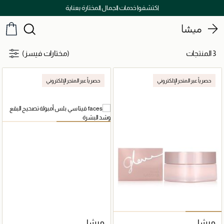
اكتشفوا خدمات الجمال المختارة بعناية
ميشا
3 المنتجات
(مختارات فيسز)
حصرياً عبر المتجر الإلكتروني
حصرياً عبر المتجر الإلكتروني
ميشا
ميشا