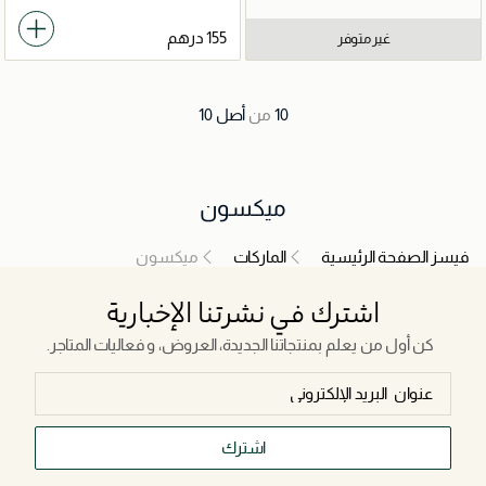
غير متوفر
10
من
أصل
10
ميكسون
فيسز الصفحة الرئيسية
الماركات
ميكسون
اشترك في نشرتنا الإخبارية
كن أول من يعلم بمنتجاتنا الجديدة، العروض، و فعاليات المتاجر.
اشترك