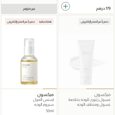
غير متوفر
حصرياً عبر المتجر الإلكتروني
هدايا مجانية
حصرياً عبر المتجر الإلكتروني
ميكسون
ميكسون
غسول رغوي للوجه بخلاصة
إسنس الفول
السنتيلا
غسول ومنظف الوجه
سيروم الوجه
50ml