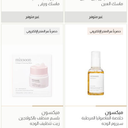
لتغذية وشد البشرة
ماسك العين
ماسك ورقي
غير متوفر
غير متوفر
حصرياً عبر المتجر الإلكتروني
حصرياً عبر المتجر الإلكتروني
ميكسون
ميكسون
خلاصة الفاصوليا المرطبة
بلسم منظف بالكولاجين
والمقشرة
سيروم الوجه
زيت تنظيف الوجه