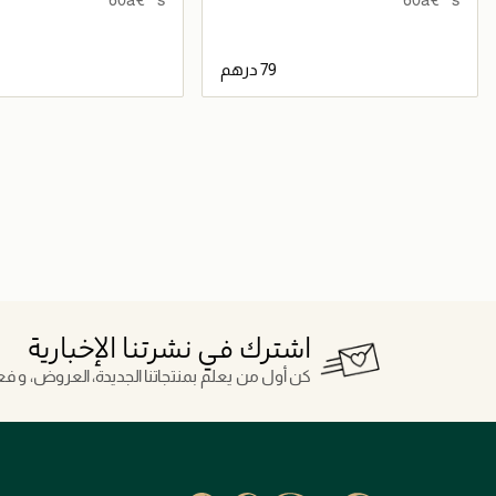
جاري تحميل التفاصيل
جاري تحميل التف
اشترك في نشرتنا الإخبارية
كن أول من يعلم بمنتجاتنا الجديدة، العروض، و فعال