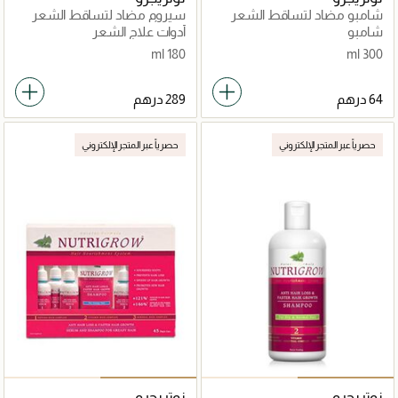
شامبو مضاد لتساقط الشعر
سيروم مضاد لتساقط الشعر
ونمو سريع للشعر الدهني
ونمو أسرع
شامبو
أدوات علاج الشعر
180 ml
300 ml
حصرياً عبر المتجر الإلكتروني
حصرياً عبر المتجر الإلكتروني
نوتريجرو
نوتريجرو