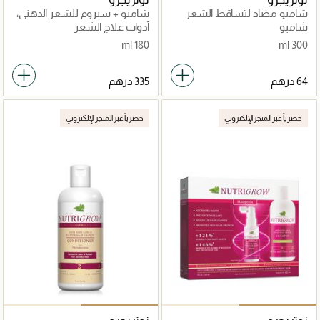
شامبو مضاد لتساقط الشعر
شامبو + سيروم للشعر الدهني،
ونمو أسرع للشعر الجاف والعادي
مضاد لتساقط الشعر ونمو
شامبو
أدوات علاج الشعر
سريع
180 ml
300 ml
حصرياً عبر المتجر الإلكتروني
حصرياً عبر المتجر الإلكتروني