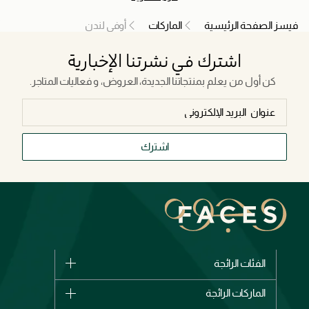
فيسز الصفحة الرئيسية
الماركات
أوفي لندن
اشترك في نشرتنا الإخبارية
كن أول من يعلم بمنتجاتنا الجديدة، العروض، و فعاليات المتاجر.
اشترك
الفئات الرائجة
الماركات
الماركات الرائجة
وصل حديثاً