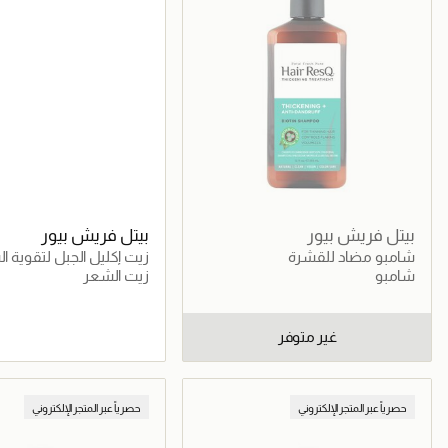
بيتل فريش بيور
بيتل فريش بيور
شامبو مضاد للقشرة
زيت إكليل الجبل لتقوية ا
شامبو
زيت الشعر
غير متوفر
جاري تحميل التف
حصرياً عبر المتجر الإلكتروني
حصرياً عبر المتجر الإلكتروني