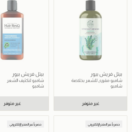
بيتل فريش بيور
بيتل فريش بيور
شامبو مقوي للشعر بخلاصة
شامبو لتكثيف الشعر
الأعشاب البحرية وزيت الأرغان
شامبو
شامبو
غير متوفر
غير متوفر
حصرياً عبر المتجر الإلكتروني
حصرياً عبر المتجر الإلكتروني