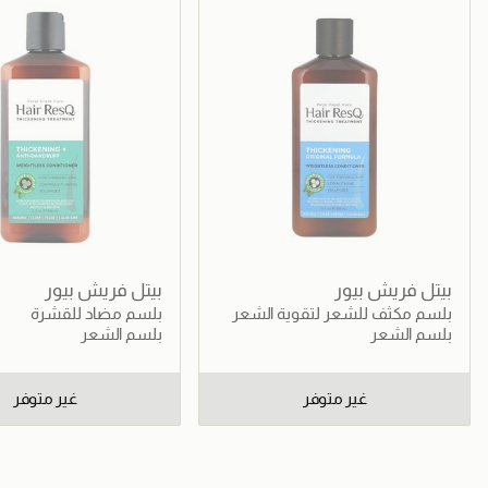
بيتل فريش بيور
بيتل فريش بيور
بلسم مكثف للشعر لتقوية الشعر
بلسم مضاد للقشرة
بلسم الشعر
بلسم الشعر
غير متوفر
غير متوفر