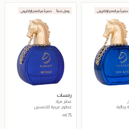
جاري تحميل التفاصيل
جاري تحميل التفاصيل
حصرياً عبر المتجر الإلكتروني
وصل حديثاً
حصرياً عبر المتجر الإلكتروني
رمسات
ج
عطر مراد
رجالية
عطور عربية للجنسين
75 ml