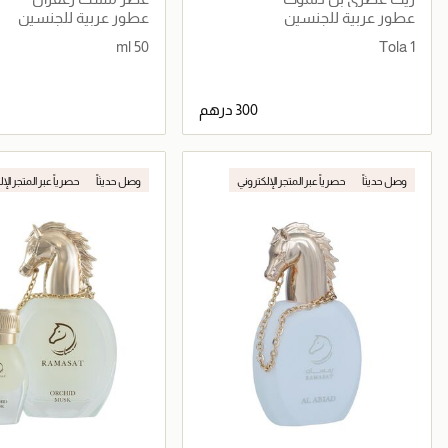
عطور عربية للجنسين
عطور عربية للجنسين
50 ml
1 Tola
جاري تحميل التفاصيل
جاري تحميل التف
وصل حديثاً
حصرياً عبر المتجر الإلكتروني
وصل حديثاً
حصرياً عبر المتجر الإ