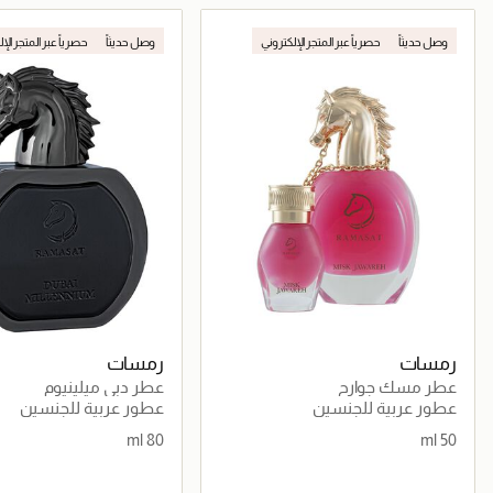
جاري تحميل التفاصيل
جاري تحميل التف
وصل حديثاً
حصرياً عبر المتجر الإلكتروني
وصل حديثاً
حصرياً عبر المتجر الإ
رمسات
رمسات
عطر مسك جوارح
عطر دبي ميلينيوم
عطور عربية للجنسين
عطور عربية للجنسين
80 ml
50 ml