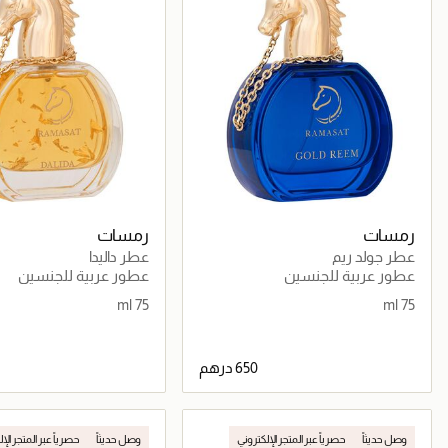
رمسات
رمسات
عطر جولد ريم
عطر داليدا
عطور عربية للجنسين
عطور عربية للجنسين
75 ml
75 ml
جاري تحميل التفاصيل
جاري تحميل التف
وصل حديثاً
حصرياً عبر المتجر الإلكتروني
وصل حديثاً
حصرياً عبر المتجر الإ