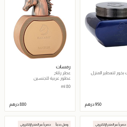
رمسات
بخور لتعطير المنزل
عطر رمّاح
عطور عربية للجنسين
80 ml
جاري تحميل التفاصيل
جاري تحميل التفاصيل
حصرياً عبر المتجر الإلكتروني
وصل حديثاً
حصرياً عبر المتجر الإلكتروني