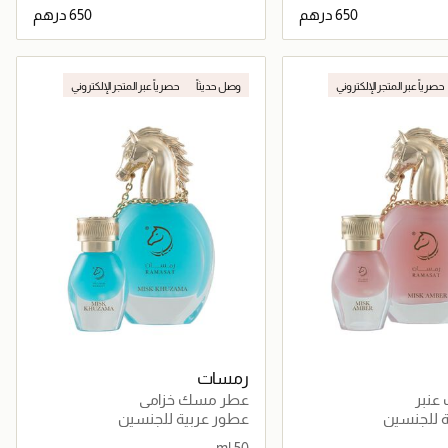
جاري تحميل التفاصيل
جاري تحميل التفاصيل
حصرياً عبر المتجر الإلكتروني
وصل حديثاً
حصرياً عبر المتجر الإلكتروني
رمسات
نبر
عطر مسك خزامى
 للجنسين
عطور عربية للجنسين
50 ml