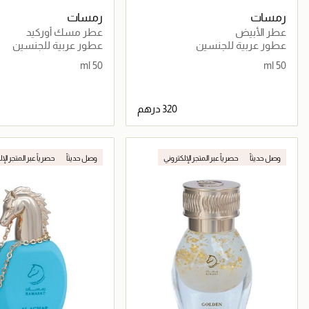
رمسات
رمسات
عطر الأبيض
عطر مسك أوركيد
عطور عربية للجنسين
عطور عربية للجنسين
50 ml
50 ml
جاري تحميل التفاصيل
جاري تحميل التف
وصل حديثاً
حصرياً عبر المتجر الإلكتروني
وصل حديثاً
حصرياً عبر المتجر الإ