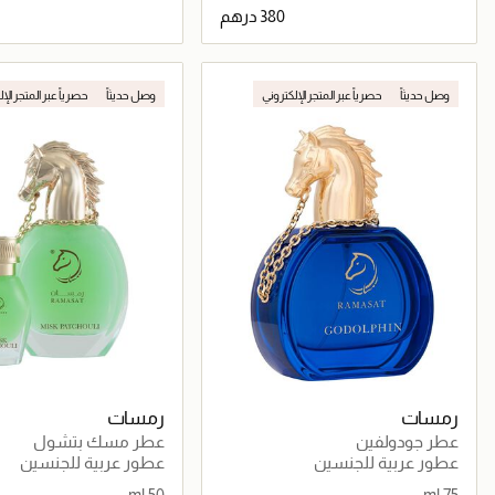
جاري تحميل التفاصيل
جاري تحميل التف
وصل حديثاً
حصرياً عبر المتجر الإلكتروني
وصل حديثاً
حصرياً عبر المتجر الإ
رمسات
رمسات
عطر جودولفين
عطر مسك بتشول
عطور عربية للجنسين
عطور عربية للجنسين
50 ml
75 ml