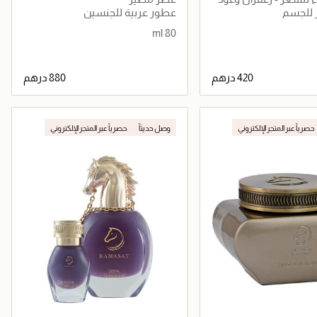
 للجسم
عطور عربية للجنسين
80 ml
جاري تحميل التفاصيل
جاري تحميل التفاصيل
حصرياً عبر المتجر الإلكتروني
وصل حديثاً
حصرياً عبر المتجر الإلكتروني