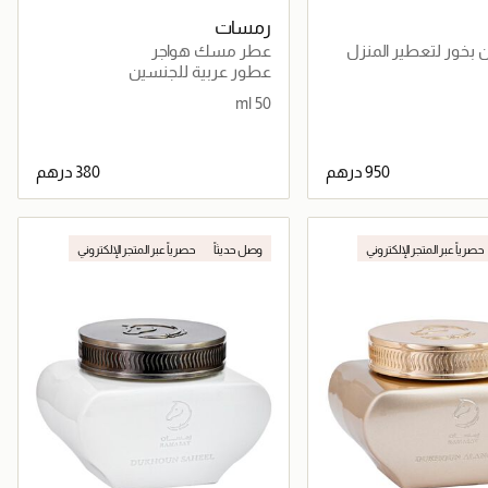
رمسات
بخور لتعطير المنزل
عطر مسك هواجر
عطور عربية للجنسين
50 ml
جاري تحميل التفاصيل
جاري تحميل التفاصيل
حصرياً عبر المتجر الإلكتروني
وصل حديثاً
حصرياً عبر المتجر الإلكتروني