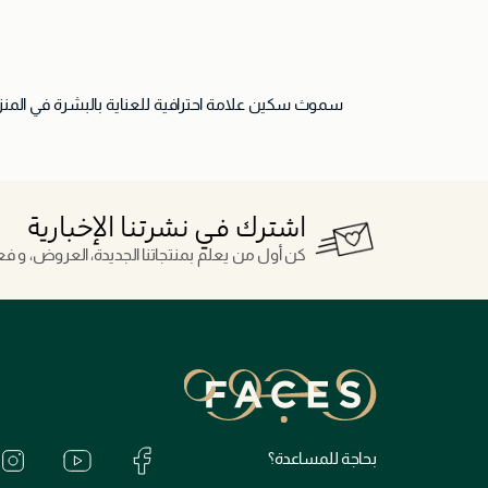
اشترك في نشرتنا الإخبارية
كن أول من يعلم بمنتجاتنا الجديدة، العروض، و فعال
بحاجة للمساعدة؟