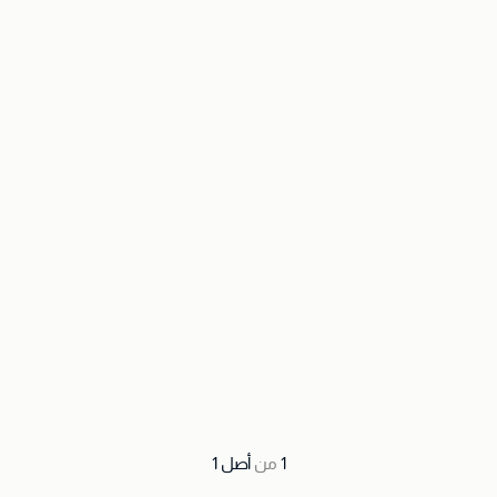
1
من
أصل
1