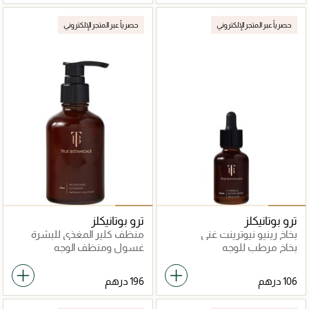
حصرياً عبر المتجر الإلكتروني
حصرياً عبر المتجر الإلكتروني
ترو بوتانيكلز
ترو بوتانيكلز
بخاخ رينيو نيوترينت غني
منظف كلير المغذي للبشرة
بالمغذيات
بخاخ مرطب للوجه
غسول ومنظف الوجه