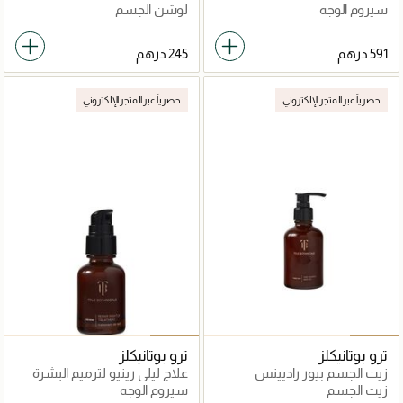
سيروم الوجه
لوشن الجسم
حصرياً عبر المتجر الإلكتروني
حصرياً عبر المتجر الإلكتروني
ترو بوتانيكلز
ترو بوتانيكلز
زيت الجسم بيور راديينس
علاج ليلي رينيو لترميم البشرة
زيت الجسم
سيروم الوجه