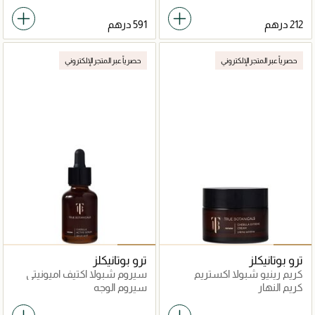
حصرياً عبر المتجر الإلكتروني
حصرياً عبر المتجر الإلكتروني
ترو بوتانيكلز
ترو بوتانيكلز
كريم رينيو شبولا اكستريم
سيروم شبولا اكتيف اميونيتي
كريم النهار
سيروم الوجه