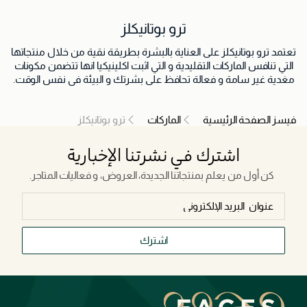
ترو بوتانيكلز
تعتمد ترو بوتانيكلز على العناية بالبشرة بطريقة نقية من خلال منتجاتها
التي تنافس الماركات التقليدية و التي اثبت اكلينيكيا انها تتضمن مكونات
مغدية غير سامة و فعالة تحافظ على بشرتك و البيئة في نفس الوقت.
فيسز الصفحة الرئيسية
الماركات
ترو بوتانيكلز
اشترك في نشرتنا الإخبارية
كن أول من يعلم بمنتجاتنا الجديدة، العروض، و فعاليات المتاجر.
اشترك