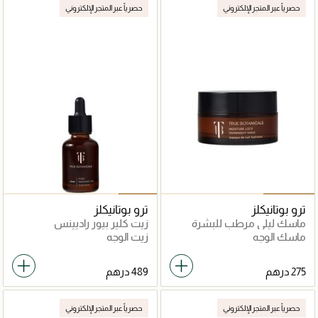
حصرياً عبر المتجر الإلكتروني
حصرياً عبر المتجر الإلكتروني
ترو بوتانيكلز
ترو بوتانيكلز
ماسك ليلي مرطب للبشرة
زيت كلير بيور راديينس
ماسك الوجه
زيت الوجه
حصرياً عبر المتجر الإلكتروني
حصرياً عبر المتجر الإلكتروني