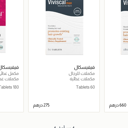
فيفيسكال
فيفيسكال
مكملات للرجال
مكمل غذائي
مكملات غذائية
مكملات غذا
180 Tablets
60 Tablets
اصيل
جاري تحميل التفاصيل