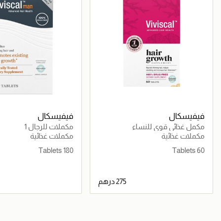
فيفيسكال
فيفيسكال
مكمل غذائي قوي للنساء
مكملات للرجال 1
مكملات غذائية
مكملات غذائية
180 Tablets
60 Tablets
جاري تحميل التفاصيل
جاري تحميل التف