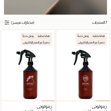
7 المنتجات
(مختارات فيسز)
هدايا مجانية
وصل حديثاً
هدايا مجانية
وصل حديثاً
حصرياً عبر المتجر الإلكتروني
حصرياً عبر المتجر الإلكتروني
زينولوجي
زينولوجي