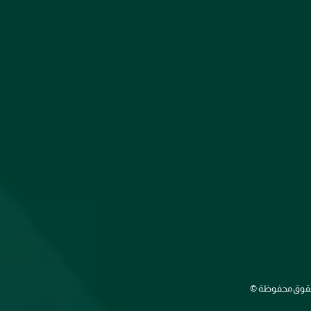
الحقوق محفوظة ©