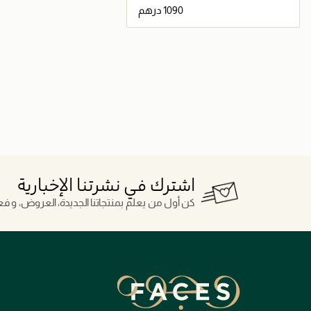
جاري تحميل التفاصيل
اشترك في نشرتنا الإخبارية
كن أول من يعلم بمنتجاتنا الجديدة، العروض، و فعال