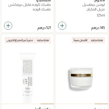
لوشن بيفاسيل
ماسك للوجه فايتل بيرفكشن
لإشراقة
مزيل المكياج
ماسك الوجه
125ml
هدايا مجانية
الأفضل مبيعاً
هدايا مجانية
حصرياً عبر المتجر الإلكتروني