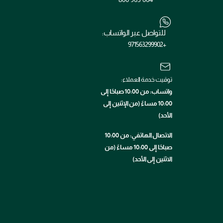
للتواصل عبر الواتساب:
+971563299902
توقيت خدمة العملاء:
واتساب: من 10:00 صباحًا إلى
10:00 مساءً (من الإثنين إلى
الأحد)
الاتصال الهاتفي: من 10:00
صباحًا إلى 10:00 مساءً (من
الاثنين إلى الأحد)