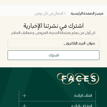
فيسز الصفحة الرئيسية
الجمال في كل روتين
اشترك في نشرتنا الإخبارية
كن أول من يعلم بمنتجاتنا الجديدة، العروض، و فعاليات المتاجر.
اشترك
الفئات الرائجة
الماركات
الماركات الرائجة