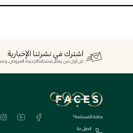
اشترك في نشرتنا الإخبارية
كن أول من يعلم بمنتجاتنا الجديدة، العروض، و فعال
بحاجة للمساعدة؟
اتصل بنا: