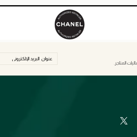
يات المتاجر.