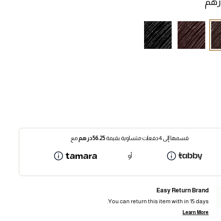
قسمها إلى 4 دفعات متساوية بقيمة
56.25
درهم
مع
أو
Easy Return Brand
You can return this item with in 15 days.
Learn More