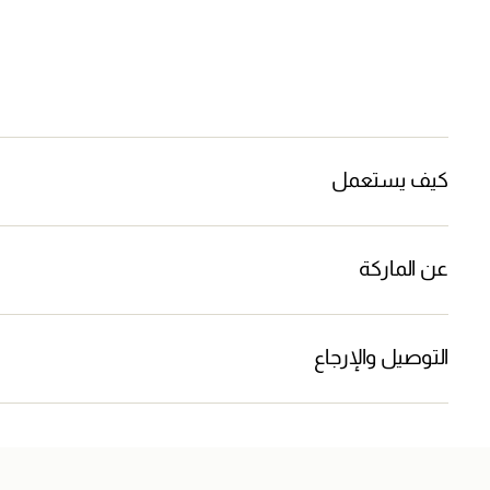
كيف يستعمل
عن الماركة
التوصيل والإرجاع