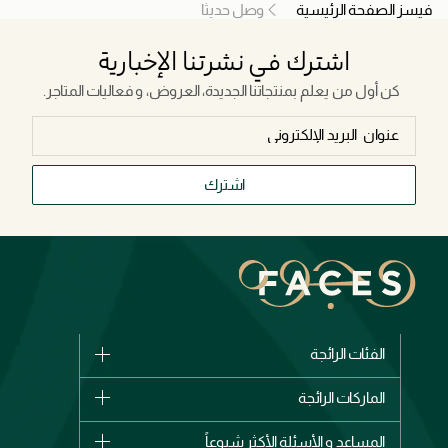
فيسز الصفحة الرئيسية
وصل حديثا
اشترك في نشرتنا الإخبارية
كن أول من يعلم بمنتجاتنا الجديدة، العروض، و فعاليات المتاجر.
اشترك
الفئات الرائجة
الماركات
الماركات الرائجة
وصل حديثاً
شانيل
المساعد و الأسئلة الأكثر شيوعاً
الأكثر مبيعاً