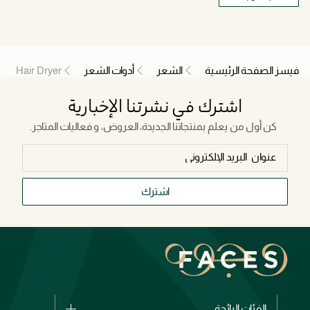
فيسز الصفحة الرئيسية
الشعر
أدوات الشعر
Hair Dryer
اشترك في نشرتنا الإخبارية
كن أول من يعلم بمنتجاتنا الجديدة، العروض، و فعاليات المتاجر.
اشترك
الفئات الرائجة