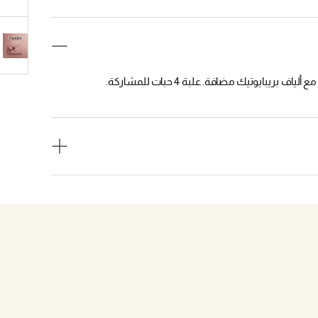
ايوتيك مضافة. علبة 4 حبات للمشاركة.