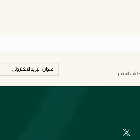
يات المتاجر.