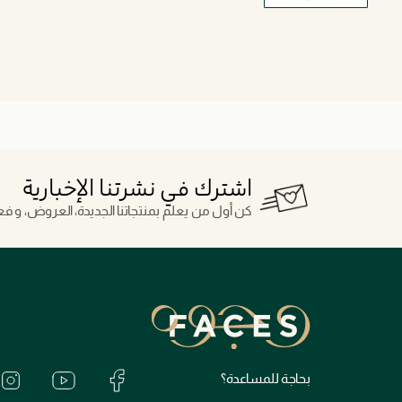
اشترك في نشرتنا الإخبارية
كن أول من يعلم بمنتجاتنا الجديدة، العروض، و فعال
بحاجة للمساعدة؟