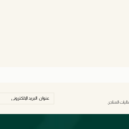
يات المتاجر.