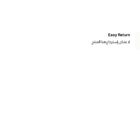
Easy Return
لا يمكن إسترجاع هذا المنتج