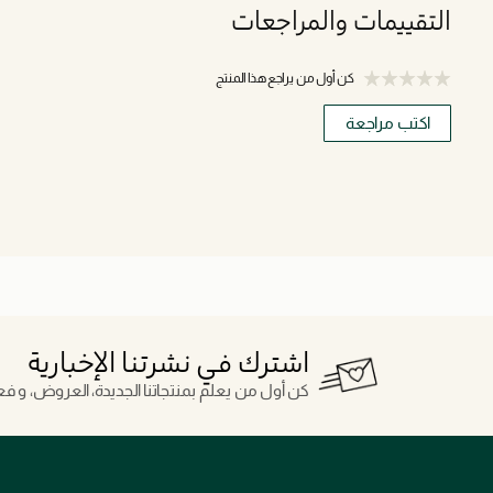
التقييمات والمراجعات
كن أول من يراجع هذا المنتج
اكتب مراجعة
اشترك في نشرتنا الإخبارية
كن أول من يعلم بمنتجاتنا الجديدة، العروض، و فعال