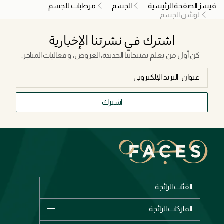
فيسز الصفحة الرئيسية
الجسم
مرطبات للجسم
لوشن الجسم
اشترك في نشرتنا الإخبارية
كن أول من يعلم بمنتجاتنا الجديدة، العروض، و فعاليات المتاجر.
اشترك
الفئات الرائجة
الماركات
الماركات الرائجة
وصل حديثاً