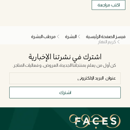
اكتب مراجعة
فيسز الصفحة الرئيسية
البشرة
مرطب البشرة
كريم النهار
اشترك في نشرتنا الإخبارية
كن أول من يعلم بمنتجاتنا الجديدة، العروض، و فعاليات المتاجر.
اشترك