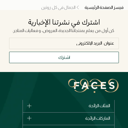
فيسز الصفحة الرئيسية
الجمال في كل روتين
اشترك في نشرتنا الإخبارية
كن أول من يعلم بمنتجاتنا الجديدة، العروض، و فعاليات المتاجر.
اشترك
الفئات الرائجة
الماركات
الماركات الرائجة
وصل حديثاً
شانيل