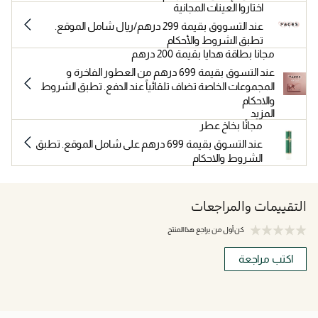
اختاروا العينات المجانية
عند التسووق بقيمة 299 درهم/ريال شامل الموقع.
تطبق الشروط والأحكام
مجانا بطاقة هدايا بقيمة 200 درهم
عند التسوق بقيمة 699 درهم من العطور الفاخرة و
المجموعات الخاصة تضاف تلقائياً عند الدفع. تطبق الشروط
والاحكام
المزيد
مجانًا بخاخ عطر
عند التسوق بقيمة 699 درهم على شامل الموقع. تطبق
الشروط والاحكام
التقييمات والمراجعات
كن أول من يراجع هذا المنتج
اكتب مراجعة