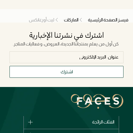
فيسز الصفحة الرئيسية
الماركات
ليت أورغانكس
اشترك في نشرتنا الإخبارية
كن أول من يعلم بمنتجاتنا الجديدة، العروض، و فعاليات المتاجر.
اشترك
الفئات الرائجة
الماركات