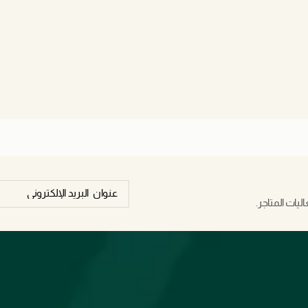
يات المتاجر.