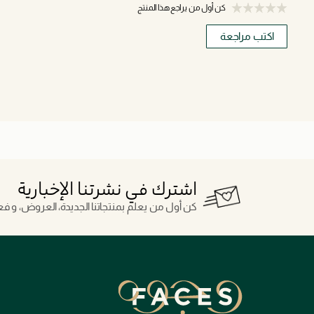
كن أول من يراجع هذا المنتج
اكتب مراجعة
اشترك في نشرتنا الإخبارية
كن أول من يعلم بمنتجاتنا الجديدة، العروض، و فعال