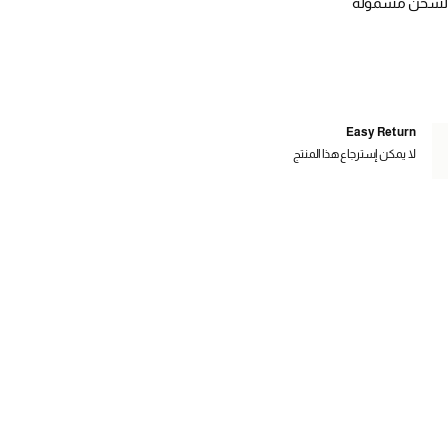
الشحن مشمولة
Easy Return
لا يمكن إسترجاع هذا المنتج