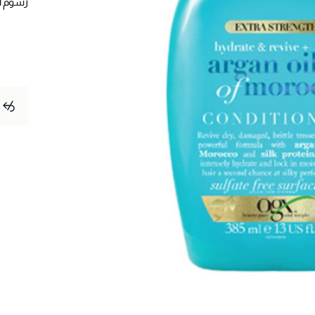
رسوم 