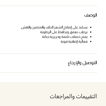
الوصف
يساعد على إصلاح الشعر الجاف والمتضرر والهش
يرطب بعمق ويحافظ على الرطوبة
يمنح خصلات ناعمة وحريرية جذابة
فعالية إضافية قوية
التوصيل والإرجاع
التقييمات والمراجعات