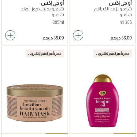
أو جي إكس
أو جي إكس
شامبو بزيت الكيراتين
شامبو بحليب جوز الهند
شامبو
شامبو
385ml
385 ml
حصرياً عبر المتجر الإلكتروني
حصرياً عبر المتجر الإلكتروني