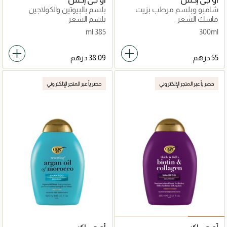
شامبو وبلسم مرطب بزيت
بلسم بالبيوتين والكولاجين
الأرغان
ماسك الشعر
بلسم الشعر
385 ml
300ml
حصرياً عبر المتجر الإلكتروني
حصرياً عبر المتجر الإلكتروني