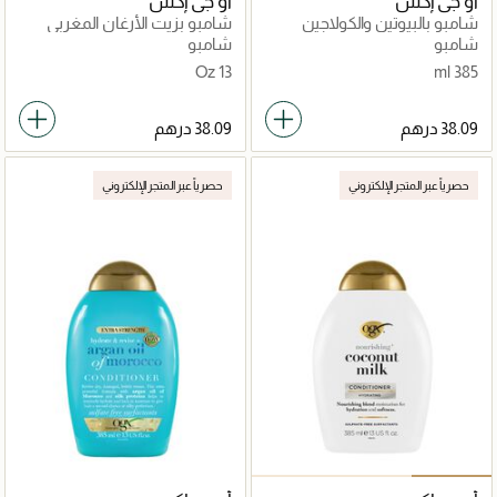
أو جي إكس
أو جي إكس
شامبو بالبيوتين والكولاجين
شامبو بزيت الأرغان المغربي
شامبو
شامبو
13 Oz
385 ml
حصرياً عبر المتجر الإلكتروني
حصرياً عبر المتجر الإلكتروني