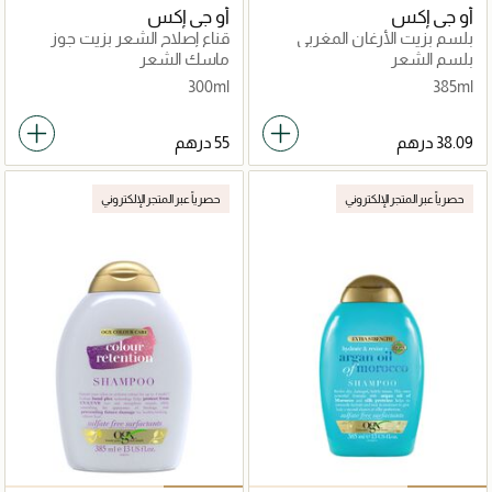
أو جي إكس
أو جي إكس
بلسم بزيت الأرغان المغربي
قناع إصلاح الشعر بزيت جوز
الهند
بلسم الشعر
ماسك الشعر
300ml
385ml
حصرياً عبر المتجر الإلكتروني
حصرياً عبر المتجر الإلكتروني