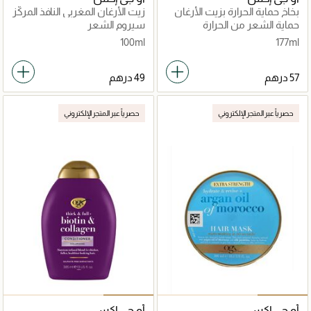
بخاخ حماية الحرارة بزيت الأرغان
زيت الأرغان المغربي النافذ المركّز
المغربي
حماية الشعر من الحرارة
سيروم الشعر
100ml
177ml
حصرياً عبر المتجر الإلكتروني
حصرياً عبر المتجر الإلكتروني
أو جي إكس
أو جي إكس