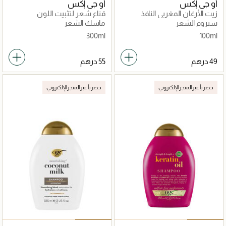
أو جي إكس
أو جي إكس
زيت الأرغان المغربي النافذ
قناع شعر لتثبيت اللون
سيروم الشعر
ماسك الشعر
300ml
100ml
حصرياً عبر المتجر الإلكتروني
حصرياً عبر المتجر الإلكتروني