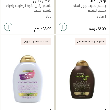
أو جي إكس
أو جي إكس
بلسم بحليب جوز الهند
بلسم أرغان بقوة ترطيب وإحياء
فائقة
بلسم الشعر
بلسم الشعر
385 ml
385ml
حصرياً عبر المتجر الإلكتروني
حصرياً عبر المتجر الإلكتروني