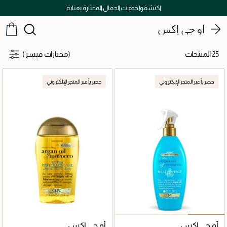
اكتشفوا خدمات الجمال المختارة بعناية
أو جي إكس
25 المنتجات
(مختارات فيسز)
حصرياً عبر المتجر الإلكتروني
حصرياً عبر المتجر الإلكتروني
أو جي إكس
أو جي إكس